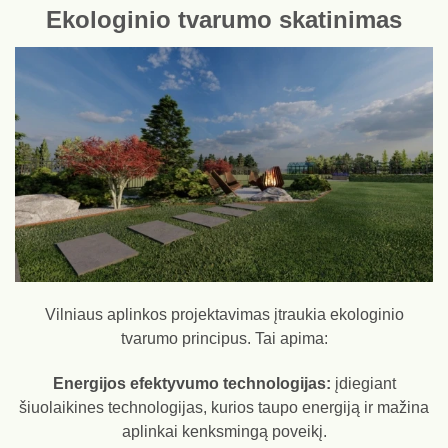
Ekologinio tvarumo skatinimas
Vilniaus aplinkos projektavimas įtraukia ekologinio
tvarumo principus. Tai apima:
Energijos efektyvumo technologijas:
įdiegiant
šiuolaikines technologijas, kurios taupo energiją ir mažina
aplinkai kenksmingą poveikį.