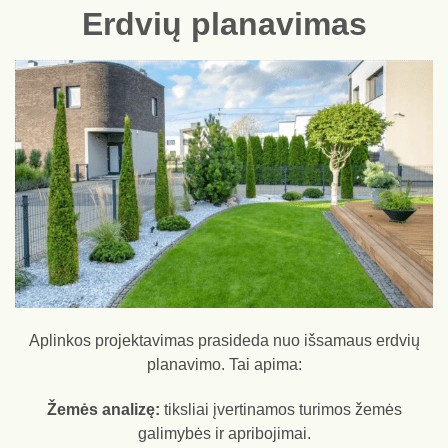
Erdvių planavimas
Aplinkos projektavimas prasideda nuo išsamaus erdvių
planavimo. Tai apima:
Žemės analizę:
tiksliai įvertinamos turimos žemės
galimybės ir apribojimai.