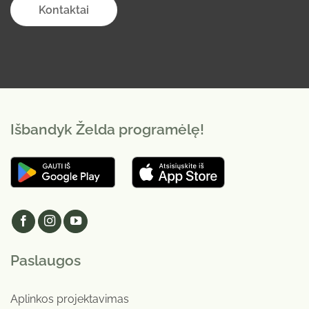
Kontaktai
Išbandyk Želda programėlę!
Paslaugos
Aplinkos projektavimas