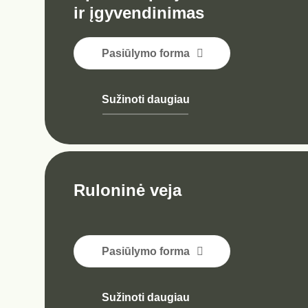
ir įgyvendinimas
Pasiūlymo forma
Sužinoti daugiau
Ruloninė veja
Pasiūlymo forma
Sužinoti daugiau