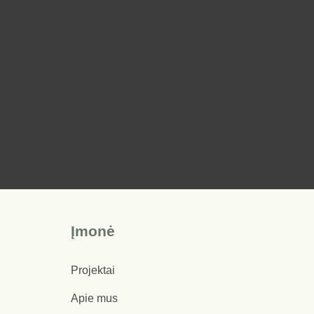
Įmonė
Projektai
Apie mus