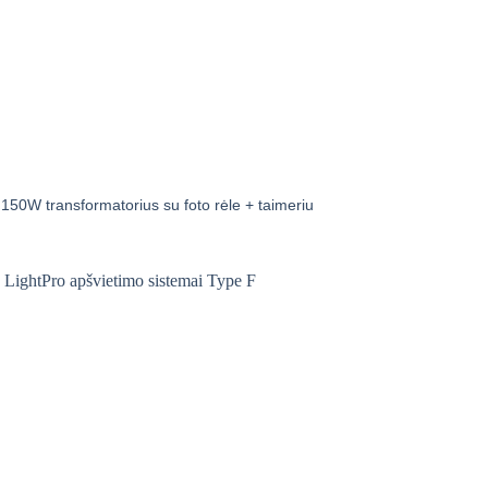
 150W transformatorius su foto rėle + taimeriu