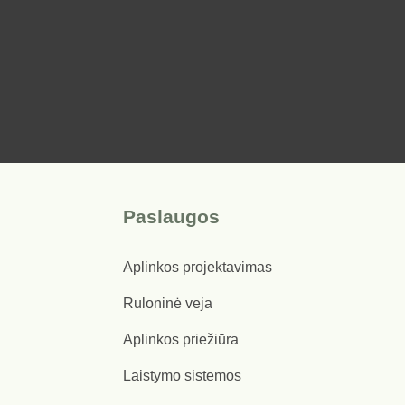
Paslaugos
Aplinkos projektavimas
Ruloninė veja
Aplinkos priežiūra
Laistymo sistemos