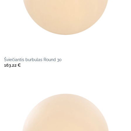
Šviečiantis burbulas Round 30
163.22
€