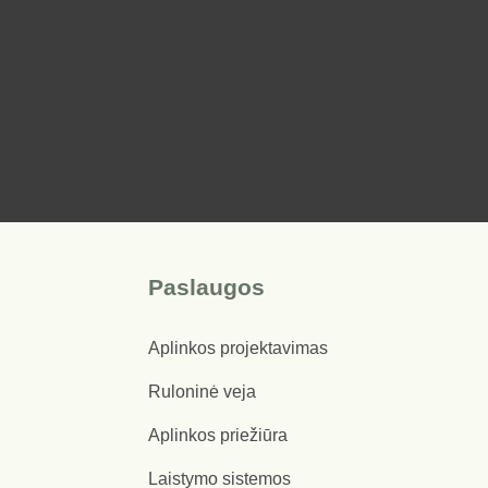
Paslaugos
Aplinkos projektavimas
Ruloninė veja
Aplinkos priežiūra
Laistymo sistemos