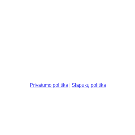
Privatumo politika
|
Slapukų politika