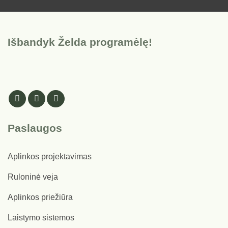
Išbandyk Želda programėlę!
Paslaugos
Aplinkos projektavimas
Ruloninė veja
Aplinkos priežiūra
Laistymo sistemos